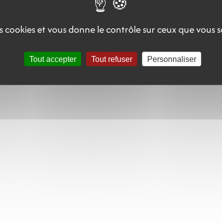
des cookies et vous donne le contrôle sur ceux que vous 
Tout accepter
Tout refuser
Personnaliser