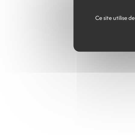
Ce site utilise 