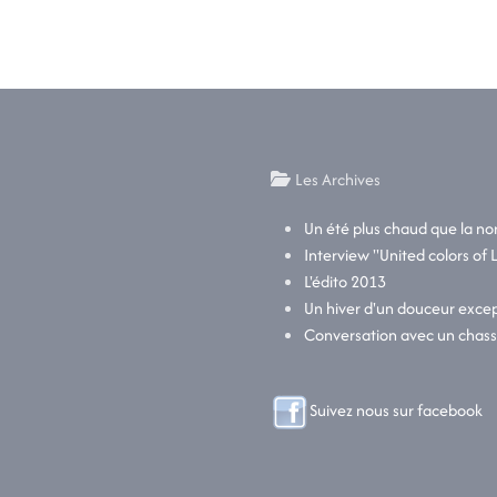
Les Archives
Un été plus chaud que la n
Interview "United colors of 
L'édito 2013
Un hiver d'un douceur excep
Conversation avec un chas
Suivez nous sur facebook