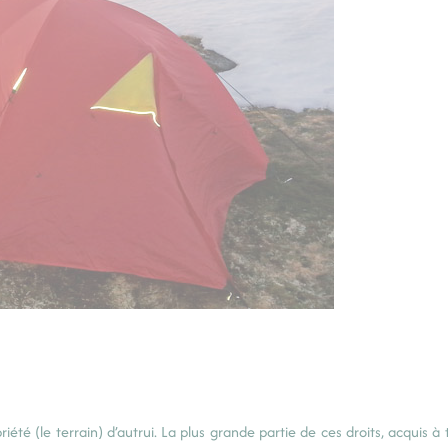
riété (le terrain) d’autrui. La plus grande partie de ces droits, acquis à 