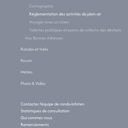
Cartographie
Réglementation des activités de plein air
Voyager avec un chien
Toilettes publiques et points de collecte des déchets
Nos Bonnes Adresses
Randos et treks
Forum
Météo
Photo & Vidéo
Contacter l'équipe de rando-lofoten
Statistiques de consultation
Qui sommes nous
Remerciements