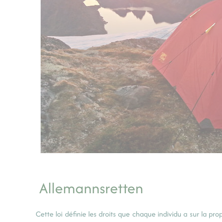
Allemannsretten
Cette loi définie les droits que chaque individu a sur la prop