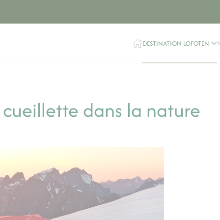
DESTINATION LOFOTEN
 cueillette dans la nature