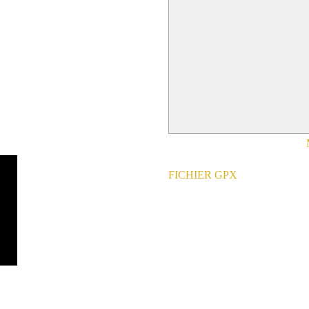
FICHIER GPX