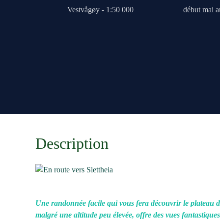
Vestvågøy - 1:50 000
début mai 
Description
Une randonnée facile qui vous fera découvrir le plateau d
malgré une altitude peu élevée, offre des vues fantastique