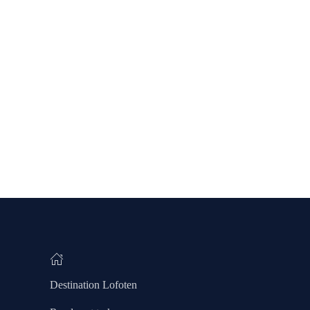
Destination Lofoten