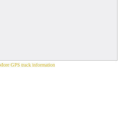
More GPS track information