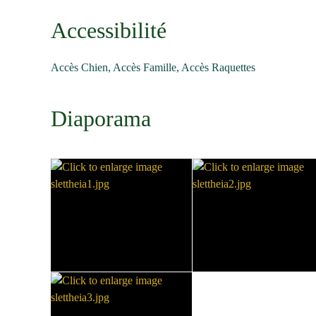
Accessibilité
Accès Chien, Accès Famille, Accès Raquettes
Diaporama