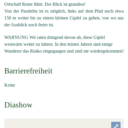
Ortschaft Reine führt. Der Blick ist grandios!
Von der Passhöhe ist es möglich, links auf dem Pfad noch etwa
150 m weiter bis zu einem kleinen Gipfel zu gehen, von wo aus
der Ausblick noch freier ist.
WARNUNG Wir raten dringend davon ab, diese Gipfel
westwärts weiter zu fahren. In den letzten Jahren sind einige
Wanderer das Risiko eingegangen und sind nie wiedergekommen!
Barrierefreiheit
Keine
Diashow
⤢