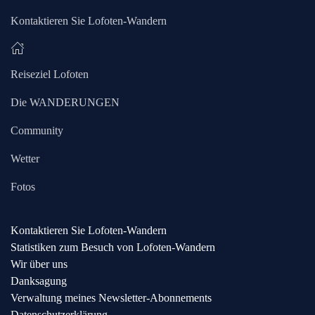
Kontaktieren Sie Lofoten-Wandern
Reiseziel Lofoten
Die WANDERUNGEN
Community
Wetter
Fotos
Kontaktieren Sie Lofoten-Wandern
Statistiken zum Besuch von Lofoten-Wandern
Wir über uns
Danksagung
Verwaltung meines Newsletter-Abonnements
Datenschutzerklärung