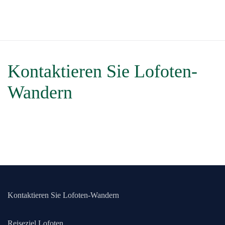
Zum Hauptinhalt springen
Kontaktieren Sie Lofoten-
Wandern
Kontaktieren Sie Lofoten-Wandern
Reiseziel Lofoten