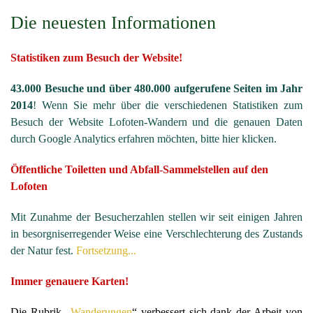
Die neuesten Informationen
Statistiken zum Besuch der Website!
43.000 Besuche und über 480.000 aufgerufene Seiten im Jahr
2014
! Wenn Sie mehr über die verschiedenen Statistiken zum
Besuch der Website Lofoten-Wandern und die genauen Daten
durch Google Analytics erfahren möchten, bitte hier klicken.
Öffentliche Toiletten und Abfall-Sammelstellen auf den
Lofoten
Mit Zunahme der Besucherzahlen stellen wir seit einigen Jahren
in besorgniserregender Weise eine Verschlechterung des Zustands
der Natur fest.
Fortsetzung...
Immer genauere Karten!
Die Rubrik „
Wanderungen
“ verbessert sich dank der Arbeit von