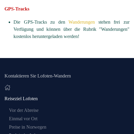
GPS-Tracks
Die GPS-Tracks zu den
Wanderungen
stehen frei zur
Verfügung und können über die Rubrik "Wanderungen"
kostenlos heruntergeladen werden!
Kontaktieren Sie Lofoten-Wandern
Reiseziel Lofoten
Vor der Abreise
Einmal vor Ort
Preise in Norwegen