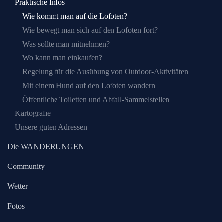
Praktische Infos
Wie kommt man auf die Lofoten?
Wie bewegt man sich auf den Lofoten fort?
Was sollte man mitnehmen?
Wo kann man einkaufen?
Regelung für die Ausübung von Outdoor-Aktivitäten
Mit einem Hund auf den Lofoten wandern
Öffentliche Toiletten und Abfall-Sammelstellen
Kartografie
Unsere guten Adressen
Die WANDERUNGEN
Community
Wetter
Fotos