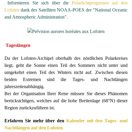
Informieren Sie sich über die
Polarlichtprognosen auf den
Lofoten
dank des Satelliten NOAA-POES der "National Oceanic
and Atmospheric Administration".
Tageslängen
Da der Lofoten-Archipel oberhalb des nördlichen Polarkreises
liegt, geht die Sonne einen Teil des Sommers nicht unter und
umgekehrt einen Teil des Winters nicht auf. Zwischen diesen
beiden Extremen sind die Tages- und Nachtlängen
jahreszeitenabhängig.
Bei der Organisation Ihrer Reise müssen Sie dieses Phänomen
berücksichtigen, welches auf die hohe Breitenlage (68°N) dieser
Region zurückzuführen ist.
Erfahren Sie mehr über den
Kalender mit den Tages- und
Nachtlängen auf den Lofoten