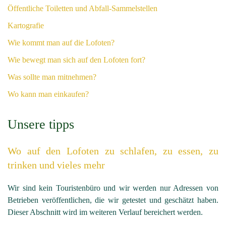
Öffentliche Toiletten und Abfall-Sammelstellen
Kartografie
Wie kommt man auf die Lofoten?
Wie bewegt man sich auf den Lofoten fort?
Was sollte man mitnehmen?
Wo kann man einkaufen?
Unsere tipps
Wo auf den Lofoten zu schlafen, zu essen, zu
trinken und vieles mehr
Wir sind kein Touristenbüro und wir werden nur Adressen von
Betrieben veröffentlichen, die wir getestet und geschätzt haben.
Dieser Abschnitt wird im weiteren Verlauf bereichert werden.