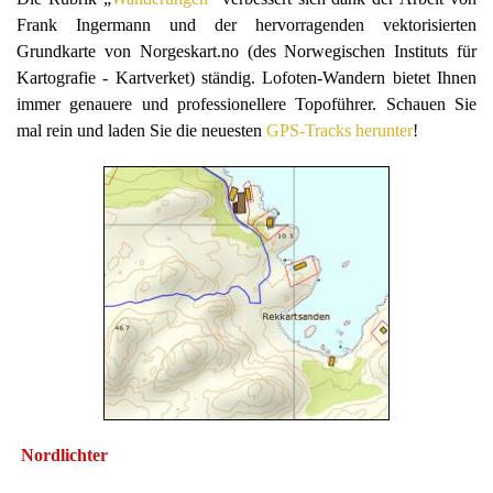
Frank Ingermann und der hervorragenden vektorisierten
Grundkarte von Norgeskart.no (des Norwegischen Instituts für
Kartografie - Kartverket) ständig. Lofoten-Wandern bietet Ihnen
immer genauere und professionellere Topoführer. Schauen Sie
mal rein und laden Sie die neuesten
GPS-Tracks herunter
!
Nordlichter