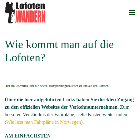
Zum Hauptinhalt springen
Wie kommt man auf die
Lofoten?
Hier ein Überblick über die besten Transportmöglichkeiten zu und auf den Lofoten.
Über die hier aufgeführten Links haben Sie direkten Zugang
zu den offiziellen Websites der Verkehrsunternehmen.
Zum
besseren Verständnis der Fahrpläne, siehe Kasten weiter unten
(
Wie liest man Fahrpläne in Norwegen
).
AM EINFACHSTEN