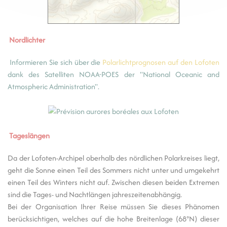
Nordlichter
Informieren Sie sich über die
Polarlichtprognosen auf den Lofoten
dank des Satelliten NOAA-POES der "National Oceanic and
Atmospheric Administration".
Tageslängen
Da der Lofoten-Archipel oberhalb des nördlichen Polarkreises liegt,
geht die Sonne einen Teil des Sommers nicht unter und umgekehrt
einen Teil des Winters nicht auf. Zwischen diesen beiden Extremen
sind die Tages- und Nachtlängen jahreszeitenabhängig.
Bei der Organisation Ihrer Reise müssen Sie dieses Phänomen
berücksichtigen, welches auf die hohe Breitenlage (68°N) dieser