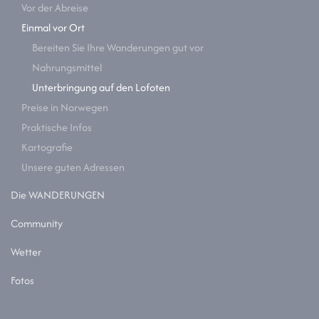
Vor der Abreise
Einmal vor Ort
Bereiten Sie Ihre Wanderungen gut vor
Nahrungsmittel
Unterbringung auf den Lofoten
Preise in Norwegen
Praktische Infos
Kartografie
Unsere guten Adressen
Die WANDERUNGEN
Community
Wetter
Fotos