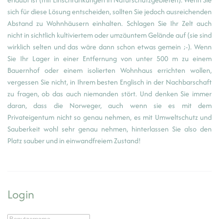
sich für diese Lösung entscheiden, sollten Sie jedoch ausreichenden
Abstand zu Wohnhäusern einhalten. Schlagen Sie Ihr Zelt auch
nicht in sichtlich kultiviertem oder umzäuntem Gelände auf (sie sind
wirklich selten und das wäre dann schon etwas gemein ;-). Wenn
Sie Ihr Lager in einer Entfernung von unter 500 m zu einem
Bauernhof oder einem isolierten Wohnhaus errichten wollen,
vergessen Sie nicht, in Ihrem besten Englisch in der Nachbarschaft
zu fragen, ob das auch niemanden stört. Und denken Sie immer
daran, dass die Norweger, auch wenn sie es mit dem
Privateigentum nicht so genau nehmen, es mit Umweltschutz und
Sauberkeit wohl sehr genau nehmen, hinterlassen Sie also den
Platz sauber und in einwandfreiem Zustand!
Login