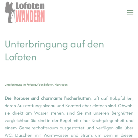
Cookie-Einstellungen
Zum Hauptinhalt springen
Unterbringung auf den
Lofoten
Unterbringung im Rorbu auf den Lofoten, Norwegen
Die Rorbuer sind charmante Fischerhütten
, oft auf Holzpfählen,
deren Ausstattungsniveau und Komfort eher einfach sind. Obwohl
sie direkt am Wasser stehen, sind Sie mit unseren Berghütten
vergleichbar. Sie sind in der Regel mit einer Kochgelegenheit und
einem Gemeinschaftsraum ausgestattet und verfügen alle über
WC, Duschen mit Warmwasser und Strom, um dem in diesen