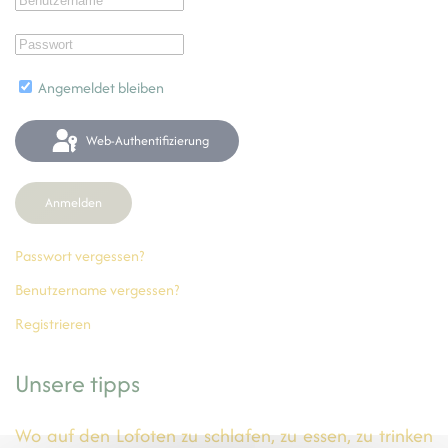
Angemeldet bleiben
Web-Authentifizierung
Anmelden
Passwort vergessen?
Benutzername vergessen?
Registrieren
Unsere tipps
Wo auf den Lofoten zu schlafen, zu essen, zu trinken