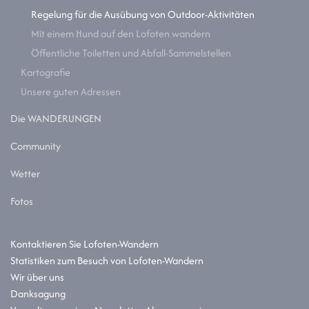
Regelung für die Ausübung von Outdoor-Aktivitäten
Mit einem Hund auf den Lofoten wandern
Öffentliche Toiletten und Abfall-Sammelstellen
Kartografie
Unsere guten Adressen
Die WANDERUNGEN
Community
Wetter
Fotos
Kontaktieren Sie Lofoten-Wandern
Statistiken zum Besuch von Lofoten-Wandern
Wir über uns
Danksagung