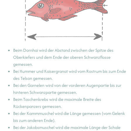
Beim Dornhai wird der Abstand zwischen der Spitze des
Oberkiefers und dem Ende der oberen Schwanzflosse
gemessen.
Bei Hummer und Kaisergranat wird vom Rostrum bis zum Ende
des Telson gemessen.
Bei den Garnelen wird von der vorderen Augenpartie bis zur
hinteren Schwanzpartie gemessen.
Beim Taschenkrebs wird die maximale Breite des
Rückenpanzers gemessen.
Bei der Kammmuschel wird die Länge gemessen (vom Gelenk
bis zum anderen Ende).
Bei der Jakobsmuschel wird die maximale Länge der Schale