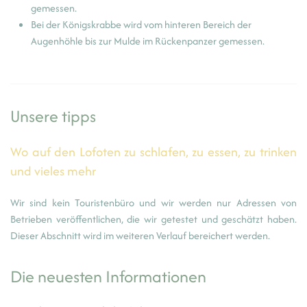
gemessen.
Bei der Königskrabbe wird vom hinteren Bereich der
Augenhöhle bis zur Mulde im Rückenpanzer gemessen.
Unsere tipps
Wo auf den Lofoten zu schlafen, zu essen, zu trinken
und vieles mehr
Wir sind kein Touristenbüro und wir werden nur Adressen von
Betrieben veröffentlichen, die wir getestet und geschätzt haben.
Dieser Abschnitt wird im weiteren Verlauf bereichert werden.
Die neuesten Informationen