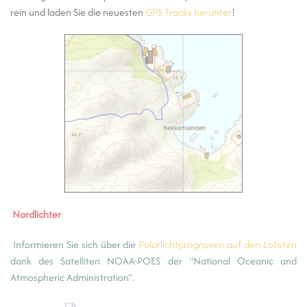
rein und laden Sie die neuesten
GPS-Tracks herunter
!
Nordlichter
Informieren Sie sich über die
Polarlichtprognosen auf den Lofoten
dank des Satelliten NOAA-POES der "National Oceanic and
Atmospheric Administration".