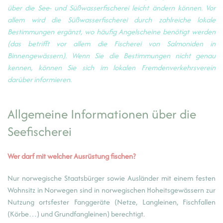
über die See- und Süßwasserfischerei leicht ändern können. Vor
allem wird die Süßwasserfischerei durch zahlreiche lokale
Bestimmungen ergänzt, wo häufig Angelscheine benötigt werden
(das betrifft vor allem die Fischerei von Salmoniden in
Binnengewässern). Wenn Sie die Bestimmungen nicht genau
kennen, können Sie sich im lokalen Fremdenverkehrsverein
darüber informieren.
Allgemeine Informationen über die
Seefischerei
Wer darf mit welcher Ausrüstung fischen?
Nur norwegische Staatsbürger sowie Ausländer mit einem festen
Wohnsitz in Norwegen sind in norwegischen Hoheitsgewässern zur
Nutzung ortsfester Fanggeräte (Netze, Langleinen, Fischfallen
(Körbe…) und Grundfangleinen) berechtigt.