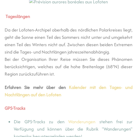
Tageslängen
Da der Lofoten-Archipel oberhalb des nördlichen Polarkreises liegt,
geht die Sonne einen Teil des Sommers nicht unter und umgekehrt
einen Teil des Winters nicht auf. Zwischen diesen beiden Extremen
sind die Tages- und Nachtlängen jahreszeitenabhängig.
Bei der Organisation Ihrer Reise müssen Sie dieses Phänomen
berücksichtigen, welches auf die hohe Breitenlage (68°N) dieser
Region zurückzuführen ist.
Erfahren Sie mehr über den
Kalender mit den Tages- und
Nachtlängen auf den Lofoten
GPS-Tracks
Die GPS-Tracks zu den
Wanderungen
stehen frei zur
Verfügung und können über die Rubrik "Wanderungen"
kostenlos heruntergeladen werden!