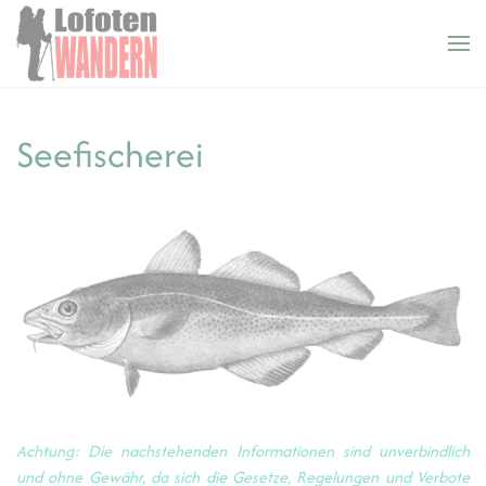
Cookie-Einstellungen
Zum Hauptinhalt springen
Seefischerei
Achtung: Die nachstehenden Informationen sind unverbindlich
und ohne Gewähr, da sich die Gesetze, Regelungen und Verbote