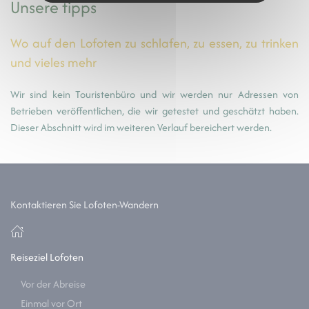
Unsere tipps
Wo auf den Lofoten zu schlafen, zu essen, zu trinken
und vieles mehr
Wir sind kein Touristenbüro und wir werden nur Adressen von
Betrieben veröffentlichen, die wir getestet und geschätzt haben.
Dieser Abschnitt wird im weiteren Verlauf bereichert werden.
Kontaktieren Sie Lofoten-Wandern
Reiseziel Lofoten
Vor der Abreise
Einmal vor Ort