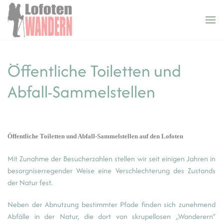
Cookie-Einstellungen
Zum Hauptinhalt springen
Öffentliche Toiletten und
Abfall-Sammelstellen
Öffentliche Toiletten und Abfall-Sammelstellen auf den Lofoten
Mit Zunahme der Besucherzahlen stellen wir seit einigen Jahren in
besorgniserregender Weise eine Verschlechterung des Zustands
der Natur fest.
Neben der Abnutzung bestimmter Pfade finden sich zunehmend
Abfälle in der Natur, die dort von skrupellosen „Wanderern“