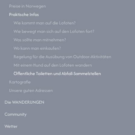
Preise in Norwegen
Praktische Infos
Wie kommt man auf die Lofoten?
Wie bewegt man sich auf den Lofoten fort?
Was sollte man mitnehmen?
Wo kann man einkaufen?
Regelung für die Ausübung von Outdoor-Aktivitäten
Mit einem Hund auf den Lofoten wandern
Öffentliche Toiletten und Abfall-Sammelstellen
Kartografie
Unsere guten Adressen
Die WANDERUNGEN
Community
Wetter