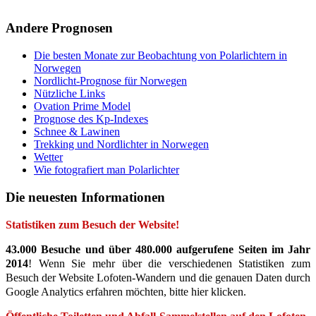
Andere Prognosen
Die besten Monate zur Beobachtung von Polarlichtern in
Norwegen
Nordlicht-Prognose für Norwegen
Nützliche Links
Ovation Prime Model
Prognose des Kp-Indexes
Schnee & Lawinen
Trekking und Nordlichter in Norwegen
Wetter
Wie fotografiert man Polarlichter
Die neuesten Informationen
Statistiken zum Besuch der Website!
43.000 Besuche und über 480.000 aufgerufene Seiten im Jahr
2014
! Wenn Sie mehr über die verschiedenen Statistiken zum
Besuch der Website Lofoten-Wandern und die genauen Daten durch
Google Analytics erfahren möchten, bitte hier klicken.