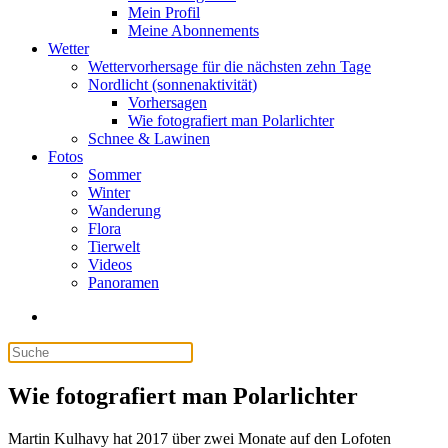
Mein Profil
Meine Abonnements
Wetter
Wettervorhersage für die nächsten zehn Tage
Nordlicht (sonnenaktivität)
Vorhersagen
Wie fotografiert man Polarlichter
Schnee & Lawinen
Fotos
Sommer
Winter
Wanderung
Flora
Tierwelt
Videos
Panoramen
Wie fotografiert man Polarlichter
Martin Kulhavy hat 2017 über zwei Monate auf den Lofoten