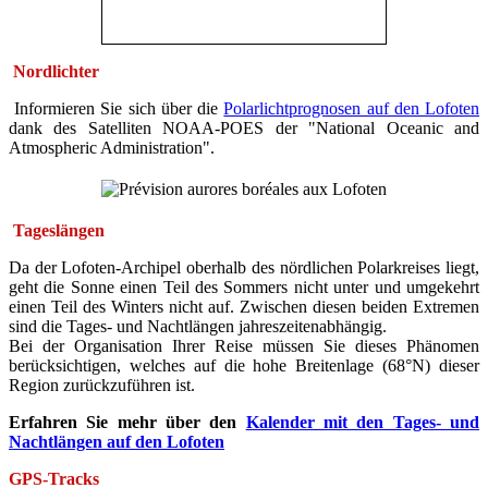
Nordlichter
Informieren Sie sich über die
Polarlichtprognosen auf den Lofoten
dank des Satelliten NOAA-POES der "National Oceanic and
Atmospheric Administration".
Tageslängen
Da der Lofoten-Archipel oberhalb des nördlichen Polarkreises liegt,
geht die Sonne einen Teil des Sommers nicht unter und umgekehrt
einen Teil des Winters nicht auf. Zwischen diesen beiden Extremen
sind die Tages- und Nachtlängen jahreszeitenabhängig.
Bei der Organisation Ihrer Reise müssen Sie dieses Phänomen
berücksichtigen, welches auf die hohe Breitenlage (68°N) dieser
Region zurückzuführen ist.
Erfahren Sie mehr über den
Kalender mit den Tages- und
Nachtlängen auf den Lofoten
GPS-Tracks