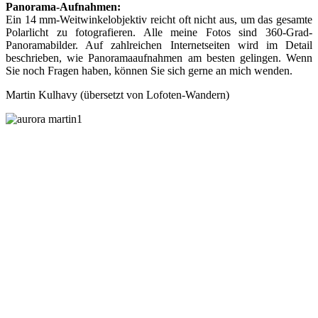
Panorama-Aufnahmen:
Ein 14 mm-Weitwinkelobjektiv reicht oft nicht aus, um das gesamte
Polarlicht zu fotografieren. Alle meine Fotos sind 360-Grad-
Panoramabilder. Auf zahlreichen Internetseiten wird im Detail
beschrieben, wie Panoramaaufnahmen am besten gelingen. Wenn
Sie noch Fragen haben, können Sie sich gerne an mich wenden.
Martin Kulhavy (übersetzt von Lofoten-Wandern)