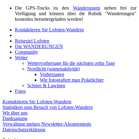
Die GPS-Tracks zu den
Wanderungen
stehen frei zur
Verfügung und können über die Rubrik "Wanderungen"
kostenlos heruntergeladen werden!
Kontaktieren Sie Lofoten-Wandern
Reiseziel Lofoten
Die WANDERUNGEN
Community
Wetter
Wettervorhersage für die nächsten zehn Tage
Nordlicht (sonnenaktivität)
Vorhersagen
Wie fotografiert man Polarlichter
Schnee & Lawinen
Fotos
Kontaktieren Sie Lofoten-Wandern
Statistiken zum Besuch von Lofoten-Wandern
Wir über uns
Danksagung
Verwaltung meines Newsletter-Abonnements
Datenschutzerklärung