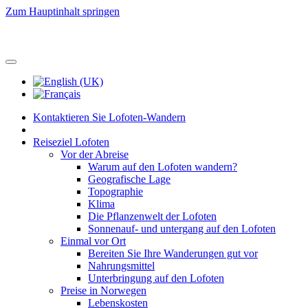
Zum Hauptinhalt springen
Kontaktieren Sie Lofoten-Wandern
Reiseziel Lofoten
Vor der Abreise
Warum auf den Lofoten wandern?
Geografische Lage
Topographie
Klima
Die Pflanzenwelt der Lofoten
Sonnenauf- und untergang auf den Lofoten
Einmal vor Ort
Bereiten Sie Ihre Wanderungen gut vor
Nahrungsmittel
Unterbringung auf den Lofoten
Preise in Norwegen
Lebenskosten