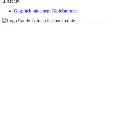
Archiv
Gespräch mit einem Gipfelstürmer
Folgen Sie uns auf
Facebook