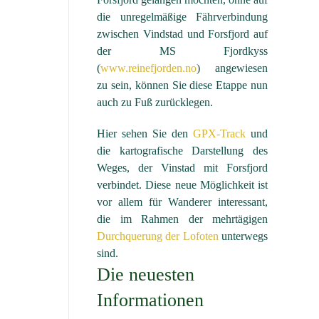
die unregelmäßige Fährverbindung
zwischen Vindstad und Forsfjord auf
der MS Fjordkyss
(
www.reinefjorden.no
) angewiesen
zu sein, können Sie diese Etappe nun
auch zu Fuß zurücklegen.
Hier sehen Sie den
GPX-Track
und
die kartografische Darstellung des
Weges, der Vinstad mit Forsfjord
verbindet. Diese neue Möglichkeit ist
vor allem für Wanderer interessant,
die im Rahmen der mehrtägigen
Durchquerung der Lofoten
unterwegs
sind.
Die neuesten
Informationen