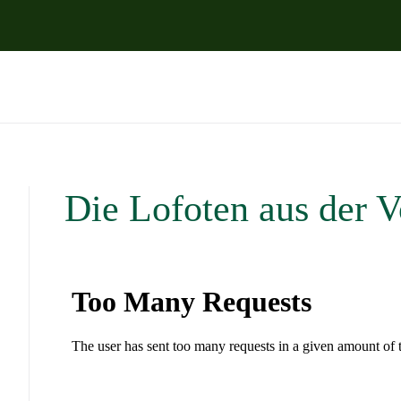
Zum Hauptinhalt springen
Die Lofoten aus der 