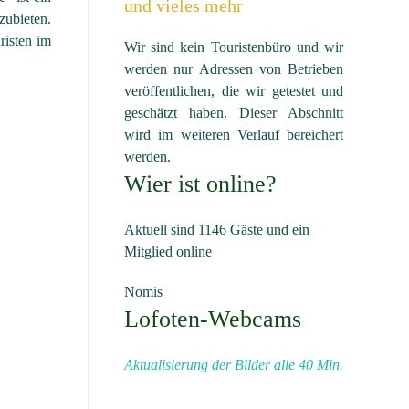
und vieles mehr
zubieten.
risten im
Wir sind kein Touristenbüro und wir
werden nur Adressen von Betrieben
veröffentlichen, die wir getestet und
geschätzt haben. Dieser Abschnitt
wird im weiteren Verlauf bereichert
werden.
Wier ist online?
Aktuell sind 1146 Gäste und ein
Mitglied online
Nomis
Lofoten-Webcams
Aktualisierung der Bilder alle 40 Min.