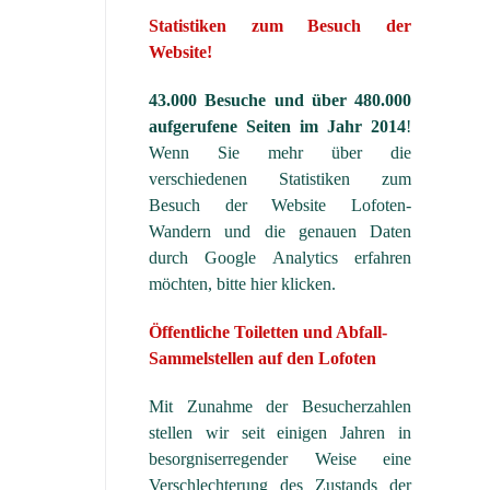
Statistiken zum Besuch der
Website!
43.000 Besuche und über 480.000
aufgerufene Seiten im Jahr 2014
!
Wenn Sie mehr über die
verschiedenen Statistiken zum
Besuch der Website Lofoten-
Wandern und die genauen Daten
durch Google Analytics erfahren
möchten, bitte hier klicken.
Öffentliche Toiletten und Abfall-
Sammelstellen auf den Lofoten
Mit Zunahme der Besucherzahlen
stellen wir seit einigen Jahren in
besorgniserregender Weise eine
Verschlechterung des Zustands der