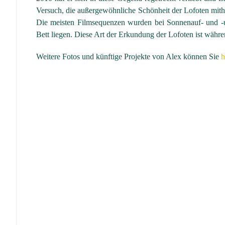
Versuch, die außergewöhnliche Schönheit der Lofoten mith
Die meisten Filmsequenzen wurden bei Sonnenauf- und -un
Bett liegen. Diese Art der Erkundung der Lofoten ist währ
Weitere Fotos und künftige Projekte von Alex können Sie
h