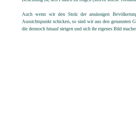
Auch wenn wir den Stolz der ansässigen Bevölkerung
Aussichtspunkt schicken, so sind wir aus den genannten G
die dennoch hinauf steigen und sich ihr eigenes Bild machen