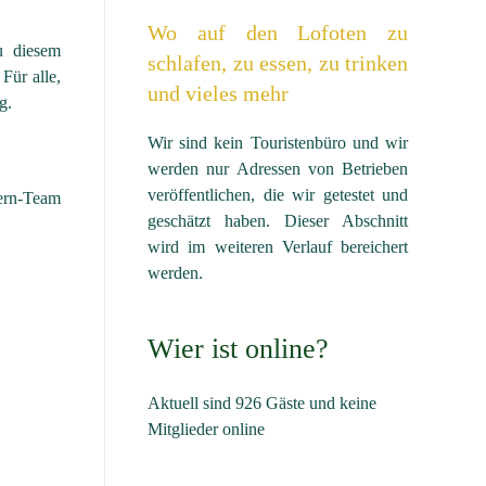
Wo auf den Lofoten zu
u diesem
schlafen, zu essen, zu trinken
Für alle,
und vieles mehr
g.
Wir sind kein Touristenbüro und wir
werden nur Adressen von Betrieben
veröffentlichen, die wir getestet und
ern-Team
geschätzt haben. Dieser Abschnitt
wird im weiteren Verlauf bereichert
werden.
Wier ist online?
Aktuell sind 926 Gäste und keine
Mitglieder online