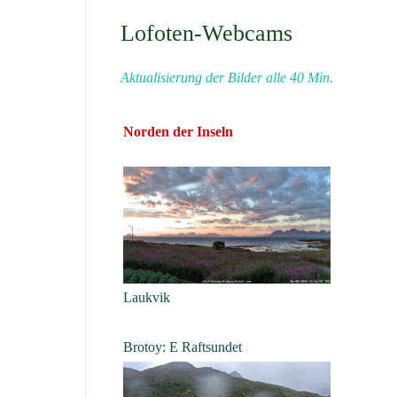
Lofoten-Webcams
Aktualisierung der Bilder alle 40 Min.
Norden der Inseln
Laukvik
Brotoy: E Raftsundet