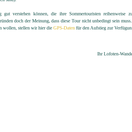
 gut verstehen können, die ihre Sommertouristen reihenweise z
ründen doch der Meinung, dass diese Tour nicht unbedingt sein muss. 
 wollen, stellen wir hier die
GPS-Daten
für den Aufstieg zur Verfügun
Ihr Lofoten-Wand