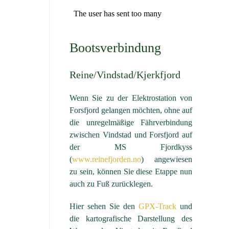
Bootsverbindung
Reine/Vindstad/Kjerkfjord
Wenn Sie zu der Elektrostation von
Forsfjord gelangen möchten, ohne auf
die unregelmäßige Fährverbindung
zwischen Vindstad und Forsfjord auf
der MS Fjordkyss
(
www.reinefjorden.no
) angewiesen
zu sein, können Sie diese Etappe nun
auch zu Fuß zurücklegen.
Hier sehen Sie den
GPX-Track
und
die kartografische Darstellung des