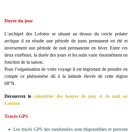
Durée du jour
L’archipel des Lofoten se situant au dessus du cercle polaire
arctique il en résulte une période de jours permanent en été et
inversement une période de nuit permanente en hiver. Entre ces
deux extrêmes, la durée des jours et les nuits varie énormément en
fonction de la saison.
Pour l’organisation de votre voyage il est important de prendre en
compte ce phénomène dû à la latitude élevée de cette région
68°N.
Découvrez le
calendrier des heures de jour et de nuit au
Lofoten
Tracés GPS
Les tracés GPS des randonnées sont disponnibles et peuvent