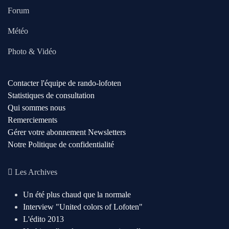
Forum
Météo
Photo & Vidéo
Contacter l'équipe de rando-lofoten
Statistiques de consultation
Qui sommes nous
Remerciements
Gérer votre abonnement Newsletters
Notre Politique de confidentialité
Les Archives
Un été plus chaud que la normale
Interview "United colors of Lofoten"
L'édito 2013