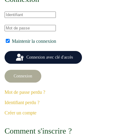
Maintenir la connexion
Connexion avec clé d'accès
Connexion
Mot de passe perdu ?
Identifiant perdu ?
Créer un compte
Comment s'inscrire ?