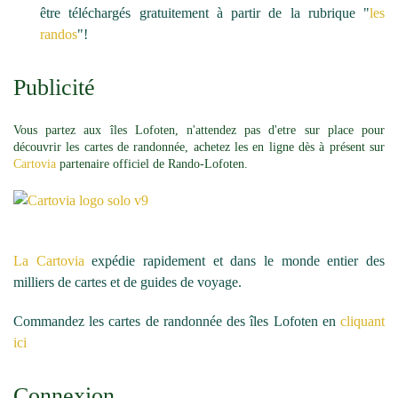
être téléchargés gratuitement à partir de la rubrique "
les
randos
"!
Publicité
Vous partez aux îles Lofoten, n'attendez pas d'etre sur place pour
découvrir les cartes de randonnée, achetez les en ligne dès à présent sur
Cartovia
partenaire officiel de Rando-Lofoten.
La Cartovia
expédie rapidement et dans le monde entier des
milliers de cartes et de guides de voyage.
Commandez les cartes de randonnée des îles Lofoten en
cliquant
ici
Connexion