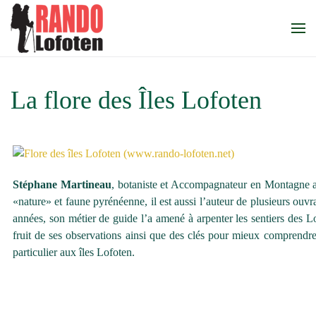
Accéder au contenu principal
La flore des Îles Lofoten
Stéphane Martineau
, botaniste et Accompagnateur en Montagne a p
«nature» et faune pyrénéenne, il est aussi l’auteur de plusieurs ouv
années, son métier de guide l’a amené à arpenter les sentiers des Lofo
fruit de ses observations ainsi que des clés pour mieux comprendre
particulier aux îles Lofoten.