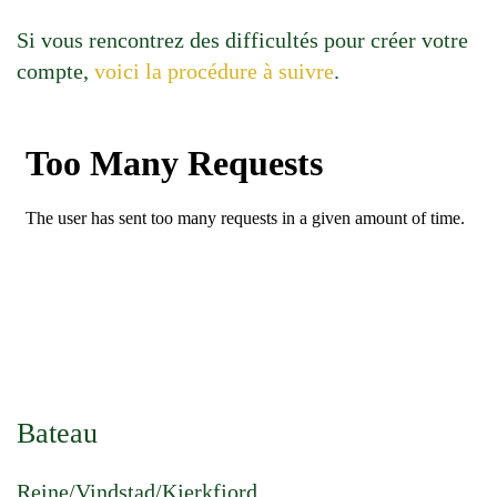
Si vous rencontrez des difficultés pour créer votre
compte,
voici la procédure à suivre
.
Bateau
Reine/Vindstad/Kjerkfjord