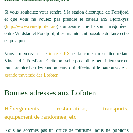
Si vous souhaitez vous rendre à la station électrique de Forsfjord
et que vous ne voulez pas prendre le bateau MS Fjordkyss
(
http://www.reinefjorden.no
) qui assure une liaison "irrégulière"
entre Vindstad et Forsfjord, il est maintenant possible de faire cette
étape à pied.
Vous trouverez ici le
tracé GPX
et la carte du sentier reliant
Vindstad à Forsfjord. Cette nouvelle possibilité peut intéresser en
tout premier lieu les randonneurs qui effectuent le parcours de
la
grande traversée des Lofoten
.
Bonnes adresses aux Lofoten
Hébergements, restauration, transports,
équipement de randonnée, etc.
Nous ne sommes pas un office de tourisme, nous ne publions