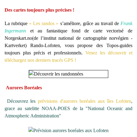
Des cartes toujours plus précises !
La rubrique
« Les randos »
s’améliore, grâce au travail de
Frank
Ingermann
et au fantastique fond de carte vectorisé de
Norgeskart.no
(de l’institut national de cartographie norvégien -
Kartverket) Rando-Lofoten, vous propose des Topos-guides
toujours plus précis et professionnels.
Venez les découvrir et
téléchargez nos derniers tracés GPS !
Aurores Boréales
Découvrez les
prévisions d'aurores boréales aux îles Lofoten
,
grace au satelitte NOAA-POES de la "National Oceanic and
Atmospheric Administration"