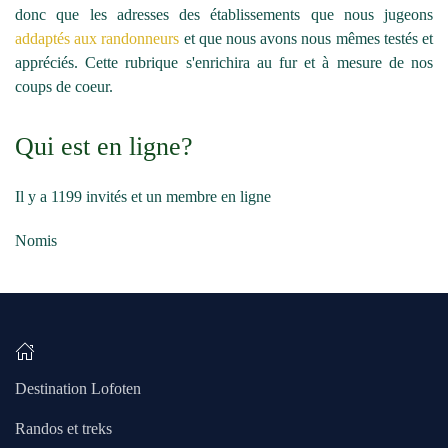
donc que les adresses des établissements que nous jugeons
addaptés aux randonneurs
et que nous avons nous mêmes testés et
appréciés. Cette rubrique s'enrichira au fur et à mesure de nos
coups de coeur.
Qui est en ligne?
Il y a 1199 invités et un membre en ligne
Nomis
Destination Lofoten
Randos et treks