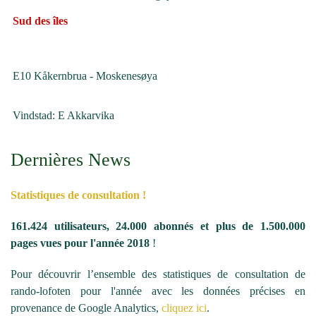
Sud des îles
E10 Kåkernbrua - Moskenesøya
Vindstad: E Akkarvika
Dernières News
Statistiques de consultation !
161.424 utilisateurs, 24.000 abonnés et plus de 1.500.000
pages vues pour l'année 2018
!
Pour découvrir l’ensemble des statistiques de consultation de
rando-lofoten pour l'année avec les données précises en
provenance de Google Analytics,
cliquez ici
.