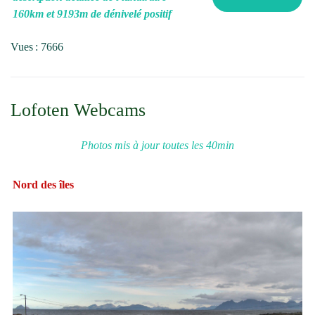
160km et 9193m de dénivelé positif
Vues : 7666
Lofoten Webcams
Photos mis à jour toutes les 40min
Nord des îles