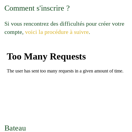
Comment s'inscrire ?
Si vous rencontrez des difficultés pour créer votre
compte,
voici la procédure à suivre
.
Bateau