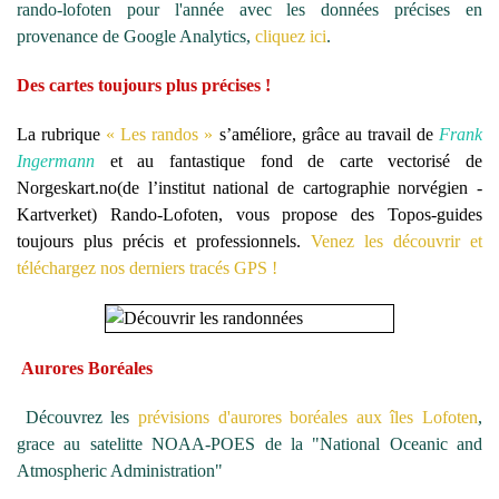
rando-lofoten pour l'année avec les données précises en
provenance de Google Analytics,
cliquez ici
.
Des cartes toujours plus précises !
La rubrique
« Les randos »
s’améliore, grâce au travail de
Frank
Ingermann
et au fantastique fond de carte vectorisé de
Norgeskart.no
(de l’institut national de cartographie norvégien -
Kartverket) Rando-Lofoten, vous propose des Topos-guides
toujours plus précis et professionnels.
Venez les découvrir et
téléchargez nos derniers tracés GPS !
Aurores Boréales
Découvrez les
prévisions d'aurores boréales aux îles Lofoten
,
grace au satelitte NOAA-POES de la "National Oceanic and
Atmospheric Administration"