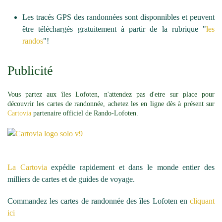
Les tracés GPS des randonnées sont disponnibles et peuvent
être téléchargés gratuitement à partir de la rubrique "
les
randos
"!
Publicité
Vous partez aux îles Lofoten, n'attendez pas d'etre sur place pour
découvrir les cartes de randonnée, achetez les en ligne dès à présent sur
Cartovia
partenaire officiel de Rando-Lofoten.
La Cartovia
expédie rapidement et dans le monde entier des
milliers de cartes et de guides de voyage.
Commandez les cartes de randonnée des îles Lofoten en
cliquant
ici