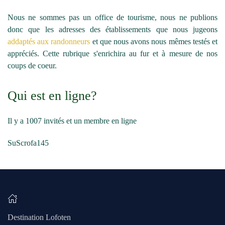
Nous ne sommes pas un office de tourisme, nous ne publions
donc que les adresses des établissements que nous jugeons
addaptés aux randonneurs
et que nous avons nous mêmes testés et
appréciés. Cette rubrique s'enrichira au fur et à mesure de nos
coups de coeur.
Qui est en ligne?
Il y a 1007 invités et un membre en ligne
SuScrofa145
Destination Lofoten