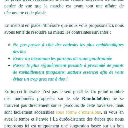
perdre de vue que la marche est avant tout une affaire de
découverte et de plaisir.
En mettant en place l’itinéraire que nous vous proposons ici, nous
avons tenté de résoudre au mieux les contraintes suivantes :
Ne pas passer à côté des endroits les plus emblématiques
des îles
Eviter au maximum les portions de route goudronnée
Passer le plus régulièrement possible à proximité de points
de ravitaillement (magasins, stations essence) afin de vous
éviter un trop gros sac à dos !
Enfin, cet itinéraire n’est pas le seul possible. Un grand nombre
des randonnées proposées sur le site
Rando-lofoten
ne se
trouvent pas directement sur le parcours de cette traversée, mais
sont facilement accessibles
sous forme d’extensions
, si vous en
avez le temps et l’envie ! La durée/distance des étapes que nous
proposons ici est uniquement une suggestion basée sur un bon