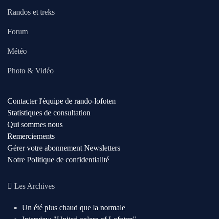
Randos et treks
Forum
Météo
Photo & Vidéo
Contacter l'équipe de rando-lofoten
Statistiques de consultation
Qui sommes nous
Remerciements
Gérer votre abonnement Newsletters
Notre Politique de confidentialité
Les Archives
Un été plus chaud que la normale