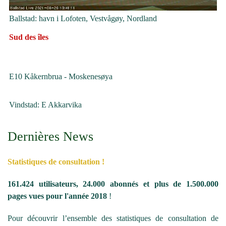
Ballstad: havn i Lofoten, Vestvågøy, Nordland
Sud des îles
E10 Kåkernbrua - Moskenesøya
Vindstad: E Akkarvika
Dernières News
Statistiques de consultation !
161.424 utilisateurs, 24.000 abonnés et plus de 1.500.000
pages vues pour l'année 2018
!
Pour découvrir l’ensemble des statistiques de consultation de