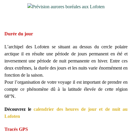
Durée du jour
L’archipel des Lofoten se situant au dessus du cercle polaire
arctique il en résulte une période de jours permanent en été et
inversement une période de nuit permanente en hiver. Entre ces
deux extrêmes, la durée des jours et les nuits varie énormément en
fonction de la saison.
Pour l’organisation de votre voyage il est important de prendre en
compte ce phénomène dû à la latitude élevée de cette région
68°N.
Découvrez le
calendrier des heures de jour et de nuit au
Lofoten
Tracés GPS