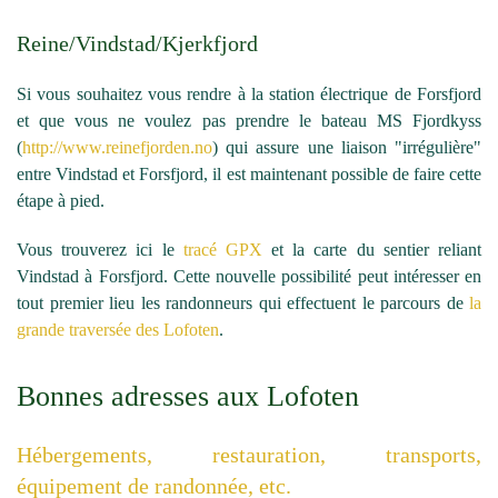
Reine/Vindstad/Kjerkfjord
Si vous souhaitez vous rendre à la station électrique de Forsfjord
et que vous ne voulez pas prendre le bateau MS Fjordkyss
(
http://www.reinefjorden.no
) qui assure une liaison "irrégulière"
entre Vindstad et Forsfjord, il est maintenant possible de faire cette
étape à pied.
Vous trouverez ici le
tracé GPX
et la carte du sentier reliant
Vindstad à Forsfjord. Cette nouvelle possibilité peut intéresser en
tout premier lieu les randonneurs qui effectuent le parcours de
la
grande traversée des Lofoten
.
Bonnes adresses aux Lofoten
Hébergements, restauration, transports,
équipement de randonnée, etc.