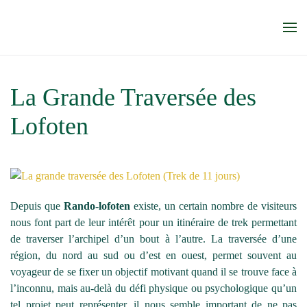
Accéder au contenu principal
La Grande Traversée des
Lofoten
Depuis que
Rando-lofoten
existe, un certain nombre de visiteurs
nous font part de leur intérêt pour un itinéraire de trek permettant
de traverser l’archipel d’un bout à l’autre. La traversée d’une
région, du nord au sud ou d’est en ouest, permet souvent au
voyageur de se fixer un objectif motivant quand il se trouve face à
l’inconnu, mais au-delà du défi physique ou psychologique qu’un
tel projet peut représenter, il nous semble important de ne pas