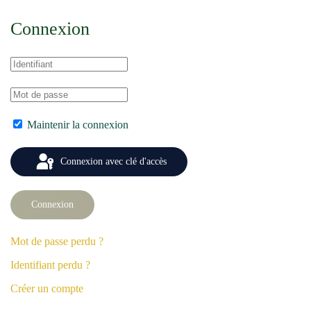
Connexion
Maintenir la connexion
Connexion avec clé d'accès
Connexion
Mot de passe perdu ?
Identifiant perdu ?
Créer un compte