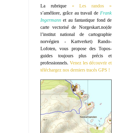
La rubrique
« Les randos »
s’améliore, grâce au travail de
Frank
Ingermann
et au fantastique fond de
carte vectorisé de
Norgeskart.no
(de
l’institut national de cartographie
norvégien - Kartverket) Rando-
Lofoten, vous propose des Topos-
guides toujours plus précis et
professionnels.
Venez les découvrir et
téléchargez nos derniers tracés GPS !