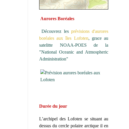
Aurores Boréales
Découvrez les
prévisions d'aurores
boréales aux îles Lofoten
, grace au
satelitte NOAA-POES de la
"National Oceanic and Atmospheric
Administration"
Durée du jour
L’archipel des Lofoten se situant au
dessus du cercle polaire arctique il en