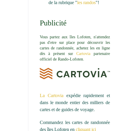
de la rubrique "
les randos
"!
Publicité
Vous partez aux îles Lofoten, n'attendez
pas d'etre sur place pour découvrir les
cartes de randonnée, achetez les en ligne
dès à présent sur
Cartovia
partenaire
officiel de Rando-Lofoten.
La Cartovia
expédie rapidement et
dans le monde entier des milliers de
cartes et de guides de voyage.
Commandez les cartes de randonnée
des îles Lofoten en
cliquant ici