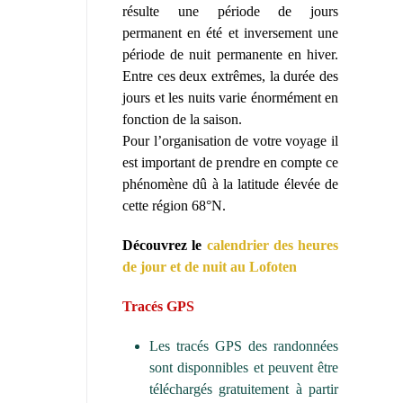
résulte une période de jours
permanent en été et inversement une
période de nuit permanente en hiver.
Entre ces deux extrêmes, la durée des
jours et les nuits varie énormément en
fonction de la saison.
Pour l’organisation de votre voyage il
est important de prendre en compte ce
phénomène dû à la latitude élevée de
cette région 68°N.
Découvrez le
calendrier des heures
de jour et de nuit au Lofoten
Tracés GPS
Les tracés GPS des randonnées
sont disponnibles et peuvent être
téléchargés gratuitement à partir