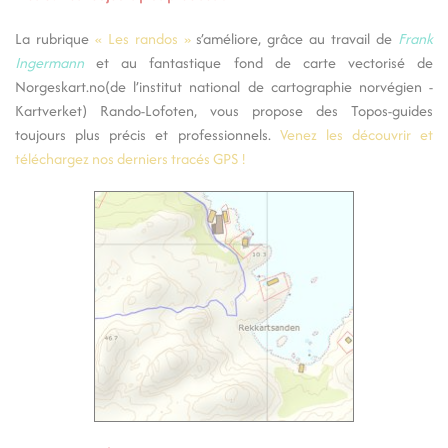
La rubrique
« Les randos »
s’améliore, grâce au travail de
Frank
Ingermann
et au fantastique fond de carte vectorisé de
Norgeskart.no
(de l’institut national de cartographie norvégien -
Kartverket) Rando-Lofoten, vous propose des Topos-guides
toujours plus précis et professionnels.
Venez les découvrir et
téléchargez nos derniers tracés GPS !