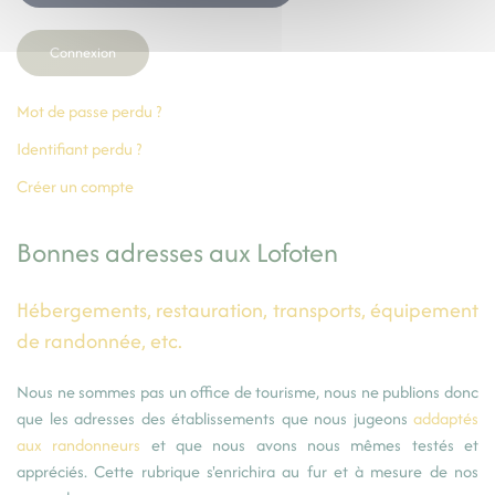
Connexion
Mot de passe perdu ?
Identifiant perdu ?
Créer un compte
Bonnes adresses aux Lofoten
Hébergements, restauration, transports, équipement
de randonnée, etc.
Nous ne sommes pas un office de tourisme, nous ne publions donc
que les adresses des établissements que nous jugeons
addaptés
aux randonneurs
et que nous avons nous mêmes testés et
appréciés. Cette rubrique s'enrichira au fur et à mesure de nos