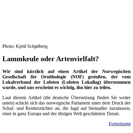
Photo: Kjetil Schjølberg
Lammkeule oder Artenvielfalt?
Wir sind kürzlich auf einen Artikel der Norwegischen
Gesellschaft für Ornithologie (NOF) gestoßen, der vom
Lokalverband der Lofoten (Lofoten Lokallag) übernommen
wurde, und uns erscheint es wichtig, ihn hier zu teilen.
Laut diesem Artikel (die deutsche Übersetzung finden Sie weiter
unten) schickt sich das norwegische Parlament unter dem Druck der
Schaf- und Rentierzüchter an, die Jagd auf Steinadler zuzulassen,
einer in ganz Europa und der übrigen Welt geschützten Tierart.
Fortsetzung