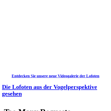
Entdecken Sie unsere neue Videogalerie der Lofoten
Die Lofoten aus der Vogelperspektive
gesehen