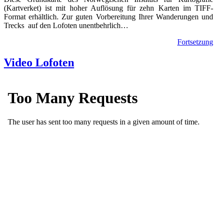
(Kartverket) ist mit hoher Auflösung für zehn Karten im TIFF-
Format erhältlich. Zur guten Vorbereitung Ihrer Wanderungen und
Trecks auf den Lofoten unentbehrlich…
Fortsetzung
Video Lofoten