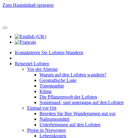
Zum Hauptinhalt springen
Kontaktieren Sie Lofoten-Wandern
Reiseziel Lofoten
Vor der Abreise
Warum auf den Lofoten wandern?
Geografische Lage
Topographie
Klima
Die Pflanzenwelt der Lofoten
Sonnenauf- und untergang auf den Lofoten
Einmal vor Ort
Bereiten Sie Ihre Wanderungen gut vor
Nahrungsmittel
Unterbringung auf den Lofoten
Preise in Norwegen
Lebenskosten