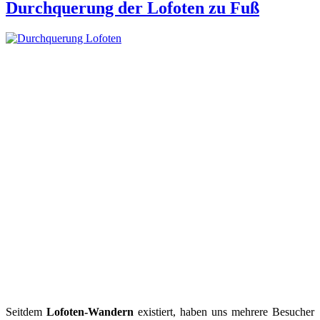
Durchquerung der Lofoten zu Fuß
Seitdem
Lofoten-Wandern
existiert, haben uns mehrere Besucher