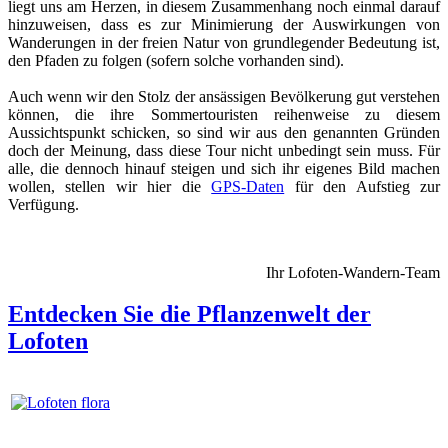
liegt uns am Herzen, in diesem Zusammenhang noch einmal darauf
hinzuweisen, dass es zur Minimierung der Auswirkungen von
Wanderungen in der freien Natur von grundlegender Bedeutung ist,
den Pfaden zu folgen (sofern solche vorhanden sind).
Auch wenn wir den Stolz der ansässigen Bevölkerung gut verstehen
können, die ihre Sommertouristen reihenweise zu diesem
Aussichtspunkt schicken, so sind wir aus den genannten Gründen
doch der Meinung, dass diese Tour nicht unbedingt sein muss. Für
alle, die dennoch hinauf steigen und sich ihr eigenes Bild machen
wollen, stellen wir hier die
GPS-Daten
für den Aufstieg zur
Verfügung.
Ihr Lofoten-Wandern-Team
Entdecken Sie die Pflanzenwelt der
Lofoten