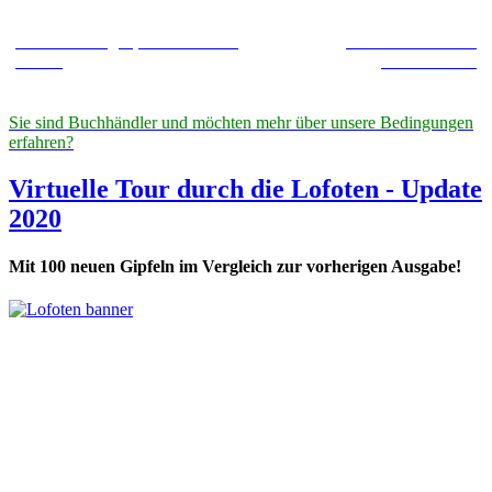
Buchhandlungen, nach Ländern
Mehr über unseren
sortiert
Wanderführer
Sie sind Buchhändler und möchten mehr über unsere Bedingungen
erfahren?
Virtuelle Tour durch die Lofoten - Update
2020
Mit 100 neuen Gipfeln im Vergleich zur vorherigen Ausgabe!