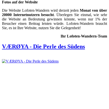
Fotos auf der Website
Die Website Lofoten-Wandern wird derzeit jeden
Monat von über
20000 Internetnutzern besucht
. Überlegen Sie einmal, wie sehr
die Website an Bedeutung gewinnen könnte, wenn nur 1% der
Besucher einen Beitrag leisten würde. Lofoten-Wandern braucht
Sie, es ist Ihre Website, nutzen Sie die Gelegenheit!
Ihr Lofoten-Wandern-Team
VÆRØYA - Die Perle des Südens