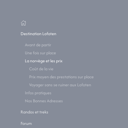
Destination Lofoten
Avant de partir
Une fois sur place
La norvège et les prix
Coût de la vie
Prix moyen des prestations sur place
Voyager sans se ruiner aux Lofoten
Infos pratiques
Nos Bonnes Adresses
Randos et treks
Forum