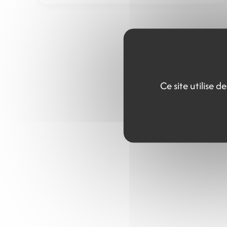
Ce site utilise 