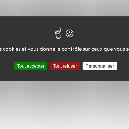
des cookies et vous donne le contrôle sur ceux que vous 
Tout accepter
Tout refuser
Personnaliser