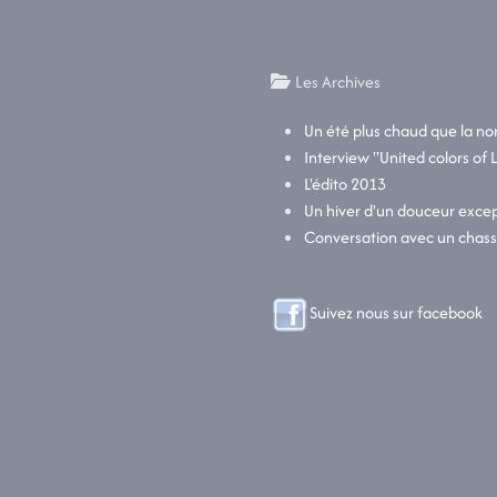
Les Archives
Un été plus chaud que la n
Interview "United colors of 
L'édito 2013
Un hiver d'un douceur excep
Conversation avec un chas
Suivez nous sur facebook