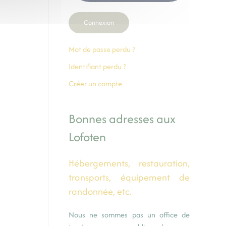
Connexion
Mot de passe perdu ?
Identifiant perdu ?
Créer un compte
Bonnes adresses aux
Lofoten
Hébergements, restauration,
transports, équipement de
randonnée, etc.
Nous ne sommes pas un office de