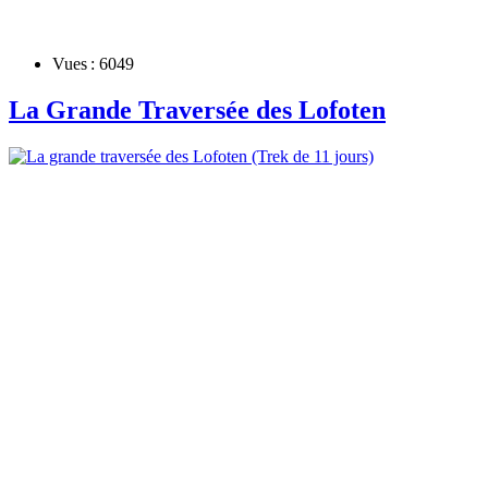
Vues : 6049
La Grande Traversée des Lofoten