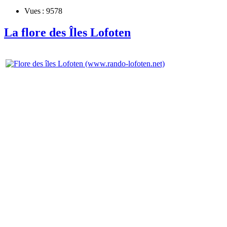
Vues : 9578
La flore des Îles Lofoten