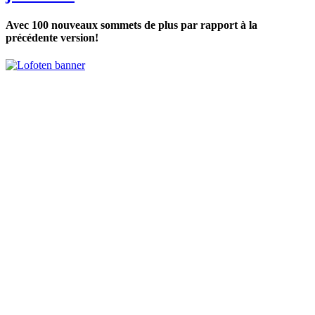
Avec 100 nouveaux sommets de plus par rapport à la
précédente version!