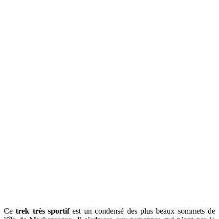
Ce
trek très sportif
est un condensé des plus beaux sommets de