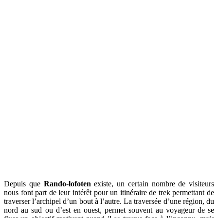
Depuis que
Rando-lofoten
existe, un certain nombre de visiteurs
nous font part de leur intérêt pour un itinéraire de trek permettant de
traverser l’archipel d’un bout à l’autre. La traversée d’une région, du
nord au sud ou d’est en ouest, permet souvent au voyageur de se