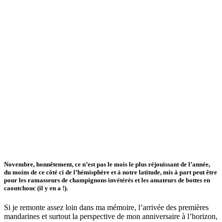
Novembre, honnêtement, ce n’est pas le mois le plus réjouissant de l’année,
du moins de ce côté ci de l’hémisphère et à notre latitude, mis à part peut être
pour les ramasseurs de champignons invétérés et les amateurs de bottes en
caoutchouc (il y en a !).
Si je remonte assez loin dans ma mémoire, l’arrivée des premières
mandarines et surtout la perspective de mon anniversaire à l’horizon,