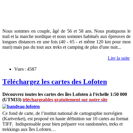
Nous sommes en couple, âgé de 56 et 58 ans. Nous pratiquons le
trail et la marche nordique et nous sommes habitués aux épreuves de
longues distances en une fois (40 - 65 - et même 120 km pour mon
mari) mais pas du tout aux treks et camping de plus d'une nuit...
Lire la suite
Vues : 4587
Téléchargez les cartes des Lofoten
Découvrez toutes les cartes des îles Lofoten à l’échelle 1:50 000
(UTM33)
téléchargeables gratuitement sur notre site
Ce fond de carte, de l’institut national de cartographie norvégien
(Kartverket), est proposé en haute définition sur 10 cartes au format
TIFF. Indispensable pour bien préparer vos randonnées, treks et
trekkings aux îles Lofoten…