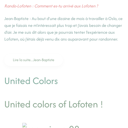
Rando-Lofoten : Comment es-tu arrivé aux Lofoten ?
Jean-Baptiste : Au bout d’une dizaine de mois à travailler à Oslo, ce
que je faisais ne m’intéressait plus trop et j’avais besoin de changer
d’air. Je me suis dit alors que je pourrais tenter l’expérience aux
Lofoten, où j’étais déjà venu dix ans auparavant pour randonner.
Lire la suite...Jean-Baptiste
United Colors
United colors of Lofoten !