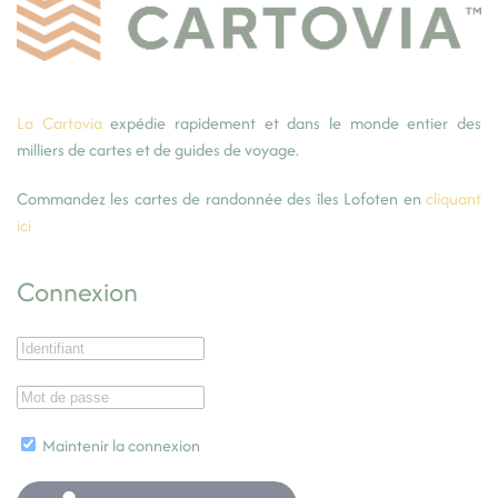
La Cartovia
expédie rapidement et dans le monde entier des
milliers de cartes et de guides de voyage.
Commandez les cartes de randonnée des îles Lofoten en
cliquant
ici
Connexion
Maintenir la connexion