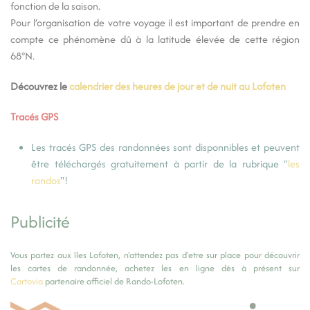
fonction de la saison.
Pour l’organisation de votre voyage il est important de prendre en
compte ce phénomène dû à la latitude élevée de cette région
68°N.
Découvrez le
calendrier des heures de jour et de nuit au Lofoten
Tracés GPS
Les tracés GPS des randonnées sont disponnibles et peuvent
être téléchargés gratuitement à partir de la rubrique "
les
randos
"!
Publicité
Vous partez aux îles Lofoten, n'attendez pas d'etre sur place pour découvrir
les cartes de randonnée, achetez les en ligne dès à présent sur
Cartovia
partenaire officiel de Rando-Lofoten.