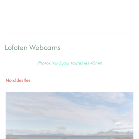
Lofoten Webcams
Photos mis à jour toutes les 40min
Nord des îles