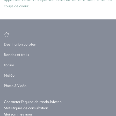
coups de coeur.
Destination Lofoten
Randos et treks
Forum
Météo
Photo & Vidéo
Contacter l'équipe de rando-lofoten
Statistiques de consultation
Qui sommes nous