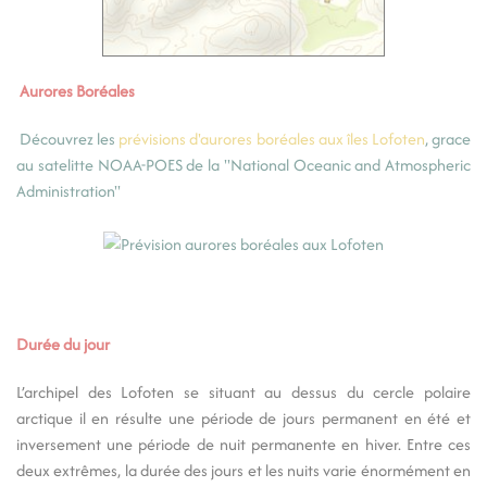
Aurores Boréales
Découvrez les
prévisions d'aurores boréales aux îles Lofoten
, grace
au satelitte NOAA-POES de la "National Oceanic and Atmospheric
Administration"
Durée du jour
L’archipel des Lofoten se situant au dessus du cercle polaire
arctique il en résulte une période de jours permanent en été et
inversement une période de nuit permanente en hiver. Entre ces
deux extrêmes, la durée des jours et les nuits varie énormément en