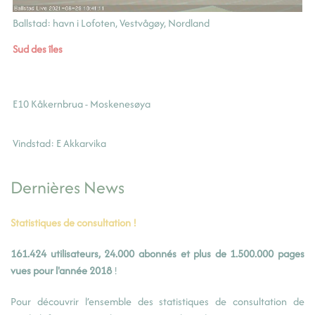
Ballstad: havn i Lofoten, Vestvågøy, Nordland
Sud des îles
E10 Kåkernbrua - Moskenesøya
Vindstad: E Akkarvika
Dernières News
Statistiques de consultation !
161.424 utilisateurs, 24.000 abonnés et plus de 1.500.000 pages
vues pour l'année 2018
!
Pour découvrir l’ensemble des statistiques de consultation de